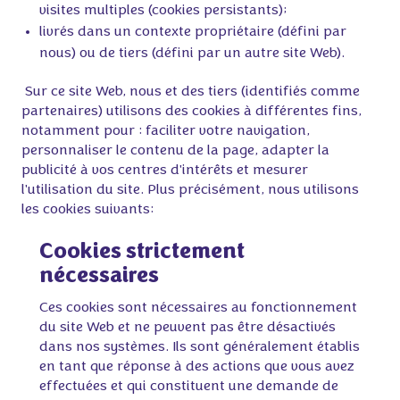
visites multiples (cookies persistants);
livrés dans un contexte propriétaire (défini par
nous) ou de tiers (défini par un autre site Web).
 Sur ce site Web, nous et des tiers (identifiés comme 
partenaires) utilisons des cookies à différentes fins, 
notamment pour : faciliter votre navigation, 
personnaliser le contenu de la page, adapter la 
publicité à vos centres d'intérêts et mesurer 
l'utilisation du site. Plus précisément, nous utilisons 
les cookies suivants:
Cookies strictement
nécessaires
Ces cookies sont nécessaires au fonctionnement
du site Web et ne peuvent pas être désactivés
dans nos systèmes. Ils sont généralement établis
en tant que réponse à des actions que vous avez
effectuées et qui constituent une demande de