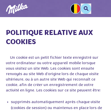
POLITIQUE RELATIVE AUX
COOKIES
    Un cookie est un petit fichier texte enregistré sur 
votre ordinateur ou votre appareil mobile lorsque 
vous visitez un site Web. Les cookies sont ensuite 
renvoyés au site Web d'origine lors de chaque visite 
ultérieure, ou à un autre site Web qui reconnaît ce 
cookie, afin de créer un enregistrement de votre 
activité en ligne. Les cookies sur ce site peuvent être:
supprimés automatiquement après chaque visite
(cookies de session) ou maintenus en place lors de