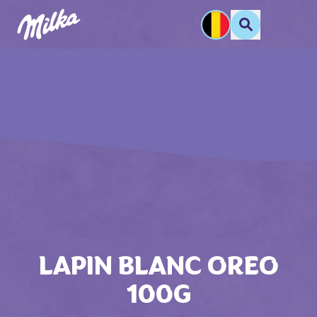
LAPIN BLANC OREO
100G