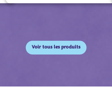
Voir tous les produits