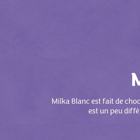
Milka Blanc est fait de cho
est un peu diffé