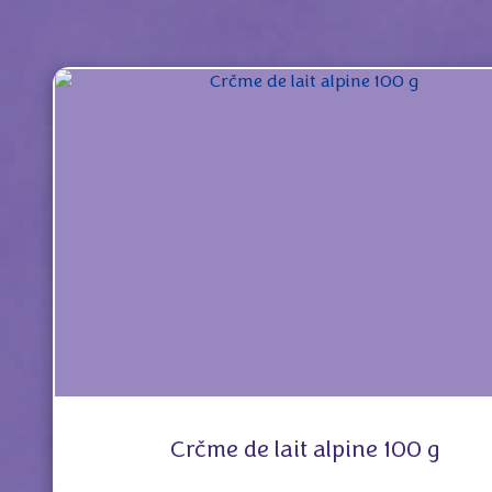
Crčme de lait alpine 100 g