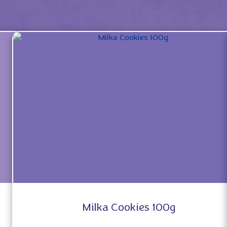
Milka Cookies 100g