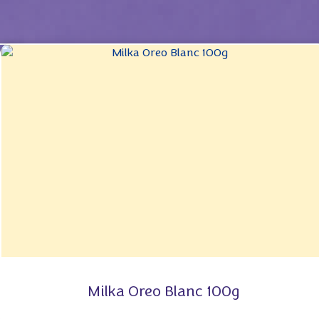
Milka Oreo Blanc 100g