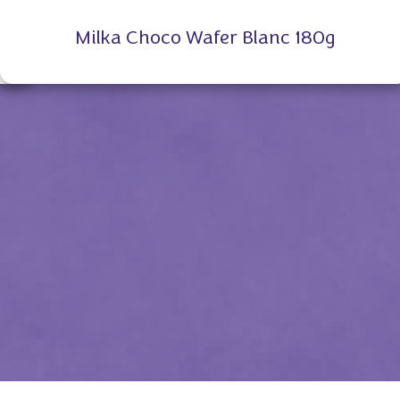
Milka Choco Wafer Blanc 180g