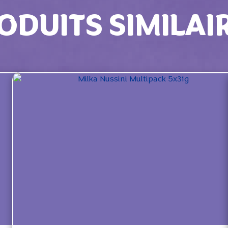
ODUITS SIMILAI