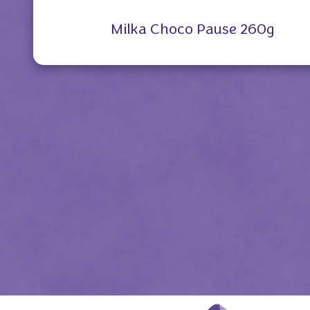
Milka Choco Pause 260g