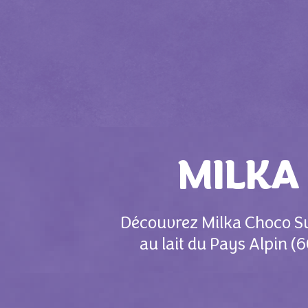
MILKA
Découvrez Milka Choco Sup
au lait du Pays Alpin 