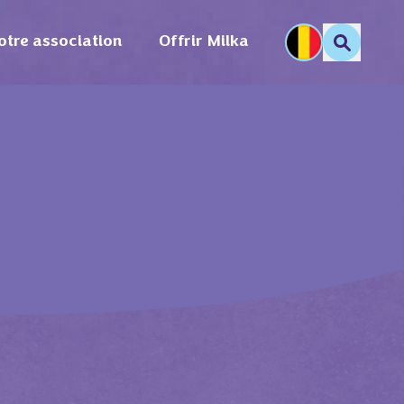
otre association
Offrir Milka