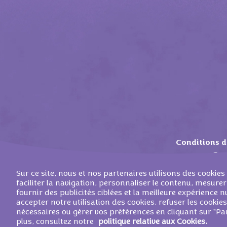
Conditions d'
Con
Sur ce site, nous et nos partenaires utilisons des cooki
faciliter la navigation, personnaliser le contenu, mesurer
fournir des publicités ciblées et la meilleure expérience
accepter notre utilisation des cookies, refuser les cookie
©
2026
MONDELEZ 
nécessaires ou gérer vos préférences en cliquant sur "Pa
plus, consultez notre
politique relative aux Cookies.