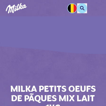
MILKA PETITS OEUFS
DE PĀQUES MIX LAIT