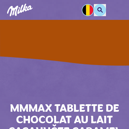
MMMAX TABLETTE DE
CHOCOLAT AU LAIT