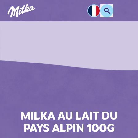
MILKA AU LAIT DU
PAYS ALPIN 100G