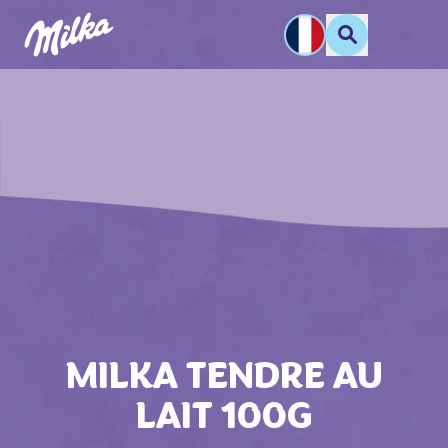
MILKA TENDRE AU
LAIT 100G