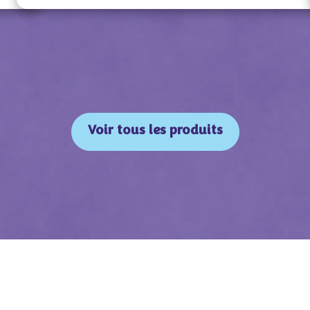
Voir tous les produits