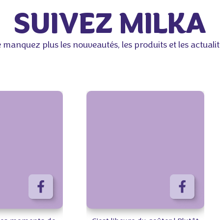
SUIVEZ MILKA
 manquez plus les nouveautés, les produits et les actualit