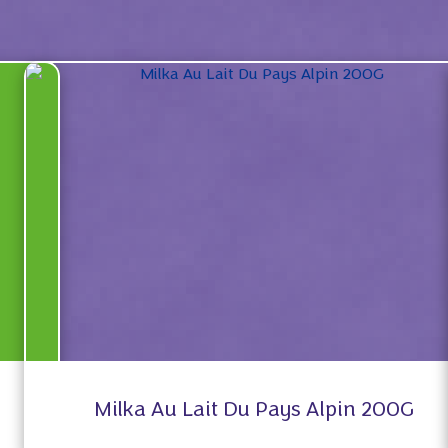
Milka Au Lait Du Pays Alpin 200G