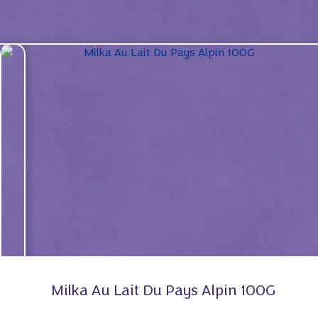
Milka Au Lait Du Pays Alpin 100G