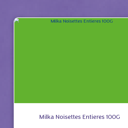
Milka Noisettes Entieres 100G