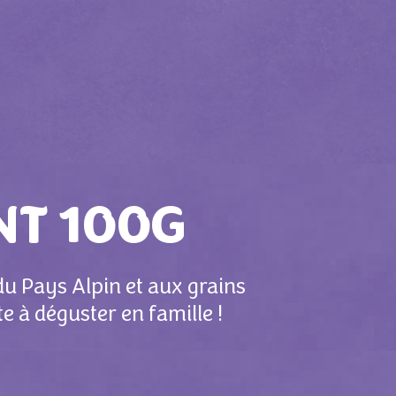
NT 100G
 du Pays Alpin et aux grains
e à déguster en famille !