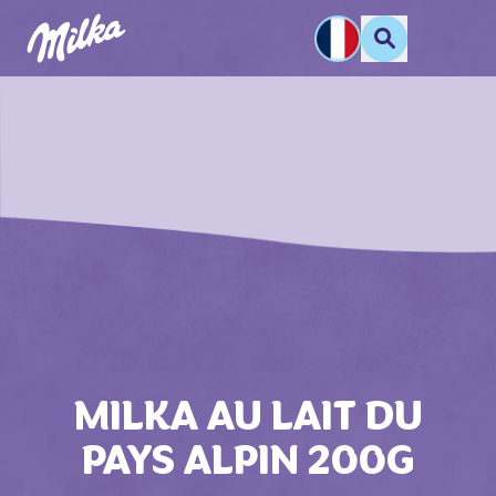
MILKA AU LAIT DU
PAYS ALPIN 200G