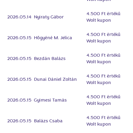
4.500 Ft értékű
2026.05.14
Nyiraty Gábor
Wolt kupon
4.500 Ft értékű
2026.05.15
Hőgyéné M. Jelica
Wolt kupon
4.500 Ft értékű
2026.05.15
Bezdán Balázs
Wolt kupon
4.500 Ft értékű
2026.05.15
Dunai Dániel Zoltán
Wolt kupon
4.500 Ft értékű
2026.05.15
Gyimesi Tamás
Wolt kupon
4.500 Ft értékű
2026.05.15
Balázs Csaba
Wolt kupon