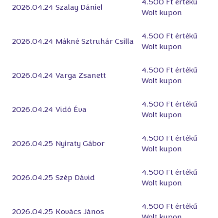
4.500 Ft értékű
2026.04.24
Szalay Dániel
Wolt kupon
4.500 Ft értékű
2026.04.24
Mákné Sztruhár Csilla
Wolt kupon
4.500 Ft értékű
2026.04.24
Varga Zsanett
Wolt kupon
4.500 Ft értékű
2026.04.24
Vidó Éva
Wolt kupon
4.500 Ft értékű
2026.04.25
Nyiraty Gábor
Wolt kupon
4.500 Ft értékű
2026.04.25
Szép Dávid
Wolt kupon
4.500 Ft értékű
2026.04.25
Kovács János
Wolt kupon