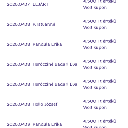
4.500 Ft értékű
2026.04.17
LEJÁRT
Wolt kupon
4.500 Ft értékű
2026.04.18
P. Istvánné
Wolt kupon
4.500 Ft értékű
2026.04.18
Pandula Erika
Wolt kupon
4.500 Ft értékű
2026.04.18
Herőcziné Badari Éva
Wolt kupon
4.500 Ft értékű
2026.04.18
Herőcziné Badari Éva
Wolt kupon
4.500 Ft értékű
2026.04.18
Holló József
Wolt kupon
4.500 Ft értékű
2026.04.19
Pandula Erika
Wolt kupon