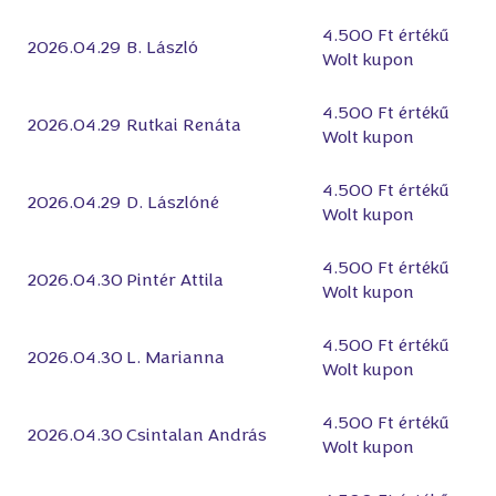
4.500 Ft értékű
2026.04.29
B. László
Wolt kupon
4.500 Ft értékű
2026.04.29
Rutkai Renáta
Wolt kupon
4.500 Ft értékű
2026.04.29
D. Lászlóné
Wolt kupon
4.500 Ft értékű
2026.04.30
Pintér Attila
Wolt kupon
4.500 Ft értékű
2026.04.30
L. Marianna
Wolt kupon
4.500 Ft értékű
2026.04.30
Csintalan András
Wolt kupon