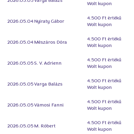
2026.05.05
Varga Balázs
Wolt kupon
4.500 Ft értékű
2026.05.04
Nyiraty Gábor
Wolt kupon
4.500 Ft értékű
2026.05.04
Mészáros Dóra
Wolt kupon
4.500 Ft értékű
2026.05.05
S. V. Adrienn
Wolt kupon
4.500 Ft értékű
2026.05.05
Varga Balázs
Wolt kupon
4.500 Ft értékű
2026.05.05
Vámosi Fanni
Wolt kupon
4.500 Ft értékű
2026.05.05
M. Róbert
Wolt kupon