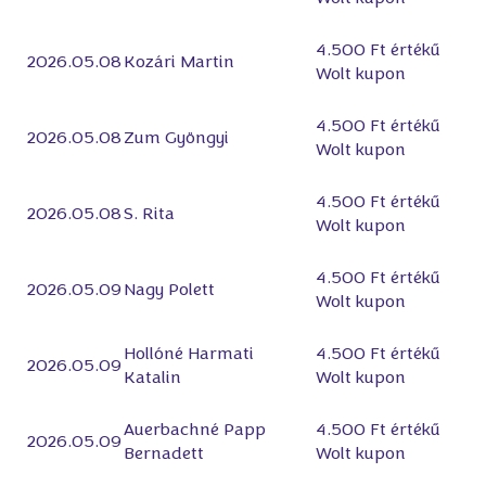
4.500 Ft értékű
2026.05.08
Kozári Martin
Wolt kupon
4.500 Ft értékű
2026.05.08
Zum Gyöngyi
Wolt kupon
4.500 Ft értékű
2026.05.08
S. Rita
Wolt kupon
4.500 Ft értékű
2026.05.09
Nagy Polett
Wolt kupon
Hollóné Harmati
4.500 Ft értékű
2026.05.09
Katalin
Wolt kupon
Auerbachné Papp
4.500 Ft értékű
2026.05.09
Bernadett
Wolt kupon