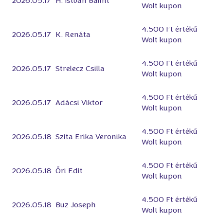
2026.05.17
H. István Bálint
Wolt kupon
4.500 Ft értékű
2026.05.17
K. Renáta
Wolt kupon
4.500 Ft értékű
2026.05.17
Strelecz Csilla
Wolt kupon
4.500 Ft értékű
2026.05.17
Adácsi Viktor
Wolt kupon
4.500 Ft értékű
2026.05.18
Szita Erika Veronika
Wolt kupon
4.500 Ft értékű
2026.05.18
Őri Edit
Wolt kupon
4.500 Ft értékű
2026.05.18
Buz Joseph
Wolt kupon