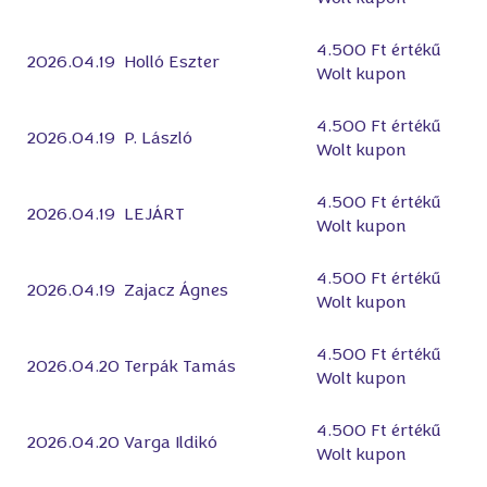
4.500 Ft értékű
2026.04.19
Holló Eszter
Wolt kupon
4.500 Ft értékű
2026.04.19
P. László
Wolt kupon
4.500 Ft értékű
2026.04.19
LEJÁRT
Wolt kupon
4.500 Ft értékű
2026.04.19
Zajacz Ágnes
Wolt kupon
4.500 Ft értékű
2026.04.20
Terpák Tamás
Wolt kupon
4.500 Ft értékű
2026.04.20
Varga Ildikó
Wolt kupon