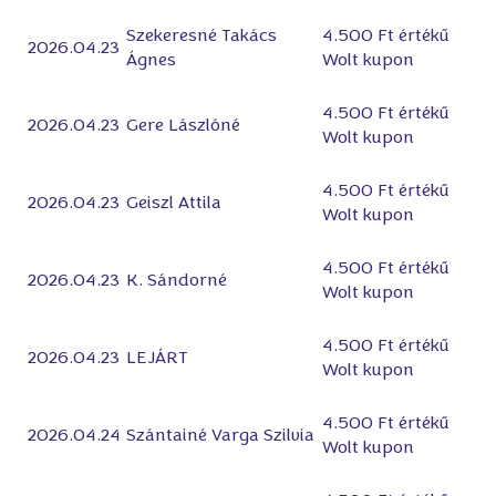
Szekeresné Takács
4.500 Ft értékű
2026.04.23
Ágnes
Wolt kupon
4.500 Ft értékű
2026.04.23
Gere Lászlóné
Wolt kupon
4.500 Ft értékű
2026.04.23
Geiszl Attila
Wolt kupon
4.500 Ft értékű
2026.04.23
K. Sándorné
Wolt kupon
4.500 Ft értékű
2026.04.23
LEJÁRT
Wolt kupon
4.500 Ft értékű
2026.04.24
Szántainé Varga Szilvia
Wolt kupon