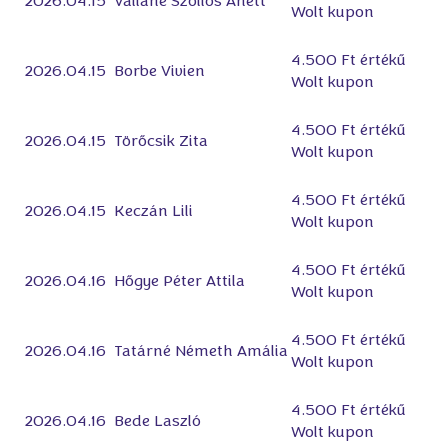
2026.04.15
Valláné Szőllős Anett
Wolt kupon
4.500 Ft értékű
2026.04.15
Borbe Vivien
Wolt kupon
4.500 Ft értékű
2026.04.15
Törőcsik Zita
Wolt kupon
4.500 Ft értékű
2026.04.15
Keczán Lili
Wolt kupon
4.500 Ft értékű
2026.04.16
Hőgye Péter Attila
Wolt kupon
4.500 Ft értékű
2026.04.16
Tatárné Németh Amália
Wolt kupon
4.500 Ft értékű
2026.04.16
Bede Laszló
Wolt kupon