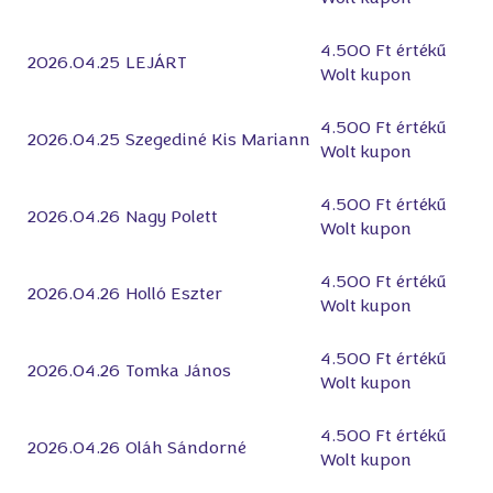
4.500 Ft értékű
2026.04.25
LEJÁRT
Wolt kupon
4.500 Ft értékű
2026.04.25
Szegediné Kis Mariann
Wolt kupon
4.500 Ft értékű
2026.04.26
Nagy Polett
Wolt kupon
4.500 Ft értékű
2026.04.26
Holló Eszter
Wolt kupon
4.500 Ft értékű
2026.04.26
Tomka János
Wolt kupon
4.500 Ft értékű
2026.04.26
Oláh Sándorné
Wolt kupon