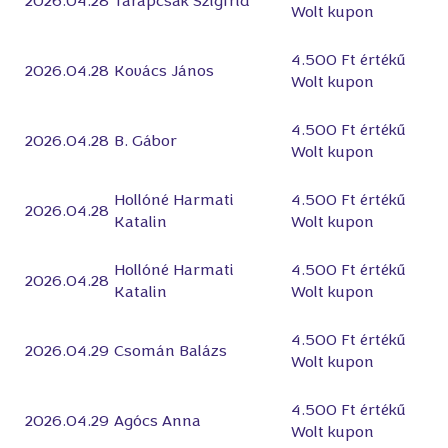
2026.04.28
Tarapcsàk Szigfrid
Wolt kupon
4.500 Ft értékű
2026.04.28
Kovács János
Wolt kupon
4.500 Ft értékű
2026.04.28
B. Gábor
Wolt kupon
Hollóné Harmati
4.500 Ft értékű
2026.04.28
Katalin
Wolt kupon
Hollóné Harmati
4.500 Ft értékű
2026.04.28
Katalin
Wolt kupon
4.500 Ft értékű
2026.04.29
Csomán Balázs
Wolt kupon
4.500 Ft értékű
2026.04.29
Agócs Anna
Wolt kupon