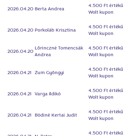
4.500 Ft értékű
2026.04.20
Berta Andrea
Wolt kupon
4.500 Ft értékű
2026.04.20
Porkoláb Krisztina
Wolt kupon
Lőrincznè Tomencsák
4.500 Ft értékű
2026.04.20
Andrea
Wolt kupon
4.500 Ft értékű
2026.04.21
Zum Gyöngyi
Wolt kupon
4.500 Ft értékű
2026.04.21
Varga Ildikó
Wolt kupon
4.500 Ft értékű
2026.04.21
Bódiné Kertai Judit
Wolt kupon
4.500 Ft értékű