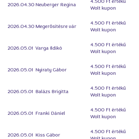
4.500 Ft értékű
2026.04.30
Neuberger Regina
Wolt kupon
4.500 Ft értékű
2026.04.30
Megerősítésre vár
Wolt kupon
4.500 Ft értékű
2026.05.01
Varga Ildikó
Wolt kupon
4.500 Ft értékű
2026.05.01
Nyiraty Gábor
Wolt kupon
4.500 Ft értékű
2026.05.01
Balázs Brigitta
Wolt kupon
4.500 Ft értékű
2026.05.01
Franki Dániel
Wolt kupon
4.500 Ft értékű
2026.05.01
Kiss Gábor
Wolt kupon