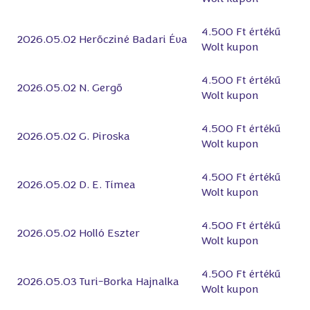
4.500 Ft értékű
2026.05.02
Herőcziné Badari Éva
Wolt kupon
4.500 Ft értékű
2026.05.02
N. Gergő
Wolt kupon
4.500 Ft értékű
2026.05.02
G. Piroska
Wolt kupon
4.500 Ft értékű
2026.05.02
D. E. Tímea
Wolt kupon
4.500 Ft értékű
2026.05.02
Holló Eszter
Wolt kupon
4.500 Ft értékű
2026.05.03
Turi-Borka Hajnalka
Wolt kupon