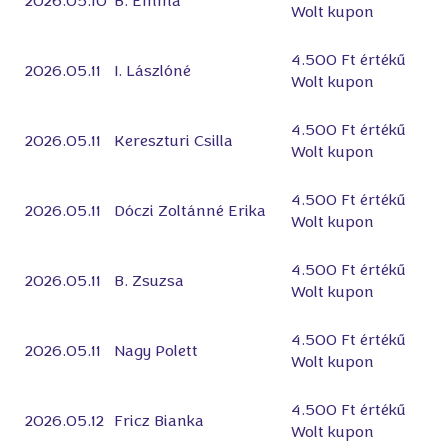
2026.05.10
B. Emma
Wolt kupon
4.500 Ft értékű
2026.05.11
I. Lászlóné
Wolt kupon
4.500 Ft értékű
2026.05.11
Kereszturi Csilla
Wolt kupon
4.500 Ft értékű
2026.05.11
Dóczi Zoltánné Erika
Wolt kupon
4.500 Ft értékű
2026.05.11
B. Zsuzsa
Wolt kupon
4.500 Ft értékű
2026.05.11
Nagy Polett
Wolt kupon
4.500 Ft értékű
2026.05.12
Fricz Bianka
Wolt kupon