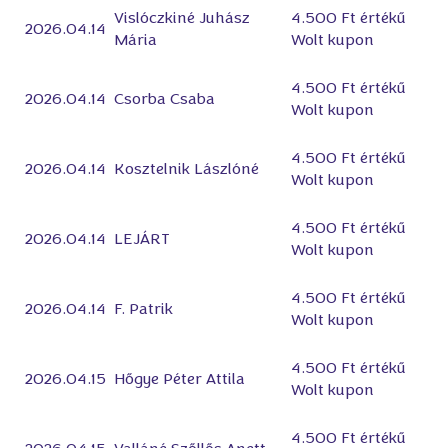
Vislóczkiné Juhász
4.500 Ft értékű
2026.04.14
Mária
Wolt kupon
4.500 Ft értékű
2026.04.14
Csorba Csaba
Wolt kupon
4.500 Ft értékű
2026.04.14
Kosztelnik Lászlóné
Wolt kupon
4.500 Ft értékű
2026.04.14
LEJÁRT
Wolt kupon
4.500 Ft értékű
2026.04.14
F. Patrik
Wolt kupon
4.500 Ft értékű
2026.04.15
Hőgye Péter Attila
Wolt kupon
4.500 Ft értékű