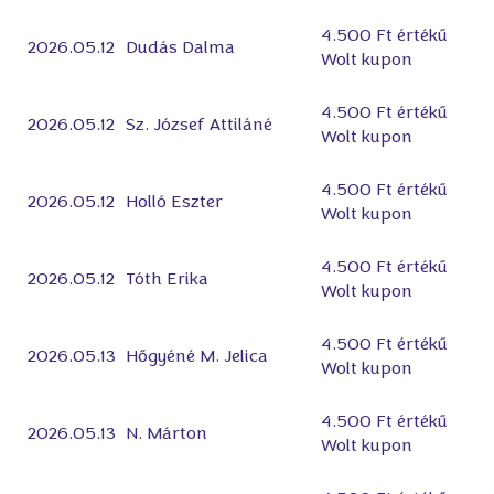
4.500 Ft értékű
2026.05.12
Dudás Dalma
Wolt kupon
4.500 Ft értékű
2026.05.12
Sz. József Attiláné
Wolt kupon
4.500 Ft értékű
2026.05.12
Holló Eszter
Wolt kupon
4.500 Ft értékű
2026.05.12
Tóth Erika
Wolt kupon
4.500 Ft értékű
2026.05.13
Hőgyéné M. Jelica
Wolt kupon
4.500 Ft értékű
2026.05.13
N. Márton
Wolt kupon