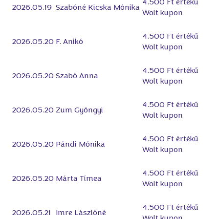
4.500 Ft értékű
2026.05.19
Szabóné Kicska Mónika
Wolt kupon
4.500 Ft értékű
2026.05.20
F. Anikó
Wolt kupon
4.500 Ft értékű
2026.05.20
Szabó Anna
Wolt kupon
4.500 Ft értékű
2026.05.20
Zum Gyöngyi
Wolt kupon
4.500 Ft értékű
2026.05.20
Pándi Mónika
Wolt kupon
4.500 Ft értékű
2026.05.20
Márta Tímea
Wolt kupon
4.500 Ft értékű
2026.05.21
Imre Lászlóné
Wolt kupon