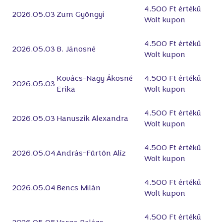
4.500 Ft értékű
2026.05.03
Zum Gyöngyi
Wolt kupon
4.500 Ft értékű
2026.05.03
B. Jánosné
Wolt kupon
Kovács-Nagy Ákosné
4.500 Ft értékű
2026.05.03
Erika
Wolt kupon
4.500 Ft értékű
2026.05.03
Hanuszik Alexandra
Wolt kupon
4.500 Ft értékű
2026.05.04
András-Fürtön Alíz
Wolt kupon
4.500 Ft értékű
2026.05.04
Bencs Milán
Wolt kupon
4.500 Ft értékű