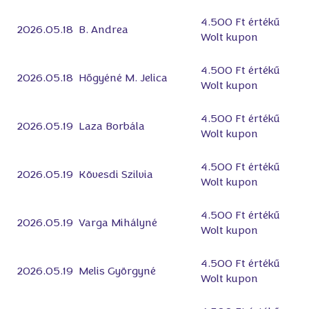
4.500 Ft értékű
2026.05.18
B. Andrea
Wolt kupon
4.500 Ft értékű
2026.05.18
Hőgyéné M. Jelica
Wolt kupon
4.500 Ft értékű
2026.05.19
Laza Borbála
Wolt kupon
4.500 Ft értékű
2026.05.19
Kövesdi Szilvia
Wolt kupon
4.500 Ft értékű
2026.05.19
Varga Mihályné
Wolt kupon
4.500 Ft értékű
2026.05.19
Melis Györgyné
Wolt kupon