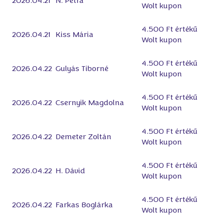
2026.04.21
N. Petra
Wolt kupon
4.500 Ft értékű
2026.04.21
Kiss Mária
Wolt kupon
4.500 Ft értékű
2026.04.22
Gulyás Tiborné
Wolt kupon
4.500 Ft értékű
2026.04.22
Csernyik Magdolna
Wolt kupon
4.500 Ft értékű
2026.04.22
Demeter Zoltán
Wolt kupon
4.500 Ft értékű
2026.04.22
H. Dávid
Wolt kupon
4.500 Ft értékű
2026.04.22
Farkas Boglárka
Wolt kupon