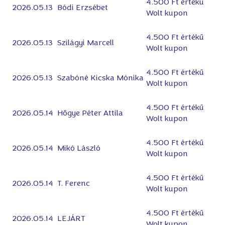
4.500 Ft értékű
2026.05.13
Bódi Erzsébet
Wolt kupon
4.500 Ft értékű
2026.05.13
Szilágyi Marcell
Wolt kupon
4.500 Ft értékű
2026.05.13
Szabóné Kicska Mónika
Wolt kupon
4.500 Ft értékű
2026.05.14
Hőgye Péter Attila
Wolt kupon
4.500 Ft értékű
2026.05.14
Mikó László
Wolt kupon
4.500 Ft értékű
2026.05.14
T. Ferenc
Wolt kupon
4.500 Ft értékű
2026.05.14
LEJÁRT
Wolt kupon