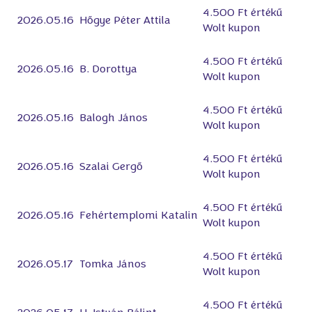
4.500 Ft értékű
2026.05.16
Hőgye Péter Attila
Wolt kupon
4.500 Ft értékű
2026.05.16
B. Dorottya
Wolt kupon
4.500 Ft értékű
2026.05.16
Balogh János
Wolt kupon
4.500 Ft értékű
2026.05.16
Szalai Gergő
Wolt kupon
4.500 Ft értékű
2026.05.16
Fehértemplomi Katalin
Wolt kupon
4.500 Ft értékű
2026.05.17
Tomka János
Wolt kupon
4.500 Ft értékű