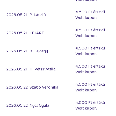
4.500 Ft értékű
2026.05.21
P. László
Wolt kupon
4.500 Ft értékű
2026.05.21
LEJÁRT
Wolt kupon
4.500 Ft értékű
2026.05.21
K. György
Wolt kupon
4.500 Ft értékű
2026.05.21
H. Péter Attila
Wolt kupon
4.500 Ft értékű
2026.05.22
Szabó Veronika
Wolt kupon
4.500 Ft értékű
2026.05.22
Nyúl Gyula
Wolt kupon