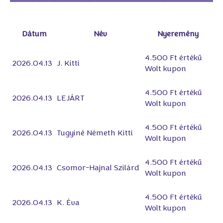
Dátum
Név
Nyeremény
4.500 Ft értékű
2026.04.13
J. Kitti
Wolt kupon
4.500 Ft értékű
2026.04.13
LEJÁRT
Wolt kupon
4.500 Ft értékű
2026.04.13
Tugyiné Németh Kitti
Wolt kupon
4.500 Ft értékű
2026.04.13
Csomor-Hajnal Szilárd
Wolt kupon
4.500 Ft értékű
2026.04.13
K. Éva
Wolt kupon