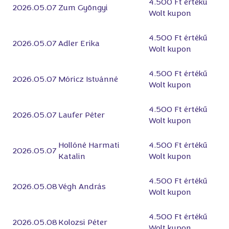
4.500 Ft értékű
2026.05.07
Zum Gyöngyi
Wolt kupon
4.500 Ft értékű
2026.05.07
Adler Erika
Wolt kupon
4.500 Ft értékű
2026.05.07
Móricz Istvánné
Wolt kupon
4.500 Ft értékű
2026.05.07
Laufer Péter
Wolt kupon
Hollóné Harmati
4.500 Ft értékű
2026.05.07
Katalin
Wolt kupon
4.500 Ft értékű
2026.05.08
Végh András
Wolt kupon
4.500 Ft értékű
2026.05.08
Kolozsi Péter
Wolt kupon