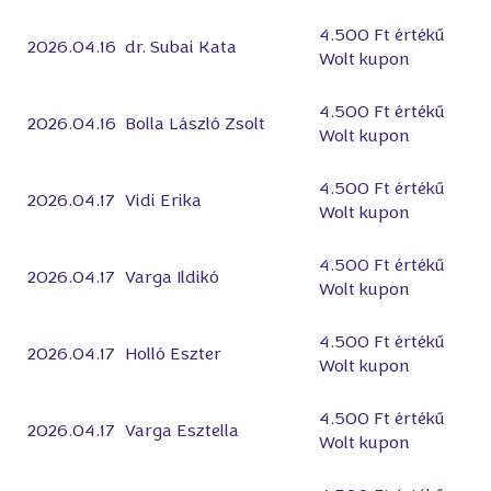
4.500 Ft értékű
2026.04.16
dr. Subai Kata
Wolt kupon
4.500 Ft értékű
2026.04.16
Bolla László Zsolt
Wolt kupon
4.500 Ft értékű
2026.04.17
Vidi Erika
Wolt kupon
4.500 Ft értékű
2026.04.17
Varga Ildikó
Wolt kupon
4.500 Ft értékű
2026.04.17
Holló Eszter
Wolt kupon
4.500 Ft értékű
2026.04.17
Varga Esztella
Wolt kupon