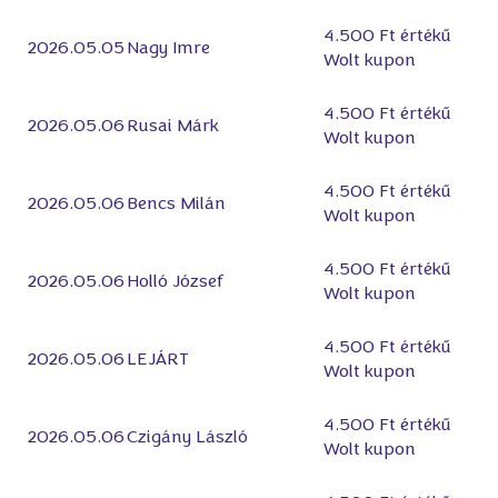
4.500 Ft értékű
2026.05.05
Nagy Imre
Wolt kupon
4.500 Ft értékű
2026.05.06
Rusai Márk
Wolt kupon
4.500 Ft értékű
2026.05.06
Bencs Milán
Wolt kupon
4.500 Ft értékű
2026.05.06
Holló József
Wolt kupon
4.500 Ft értékű
2026.05.06
LEJÁRT
Wolt kupon
4.500 Ft értékű
2026.05.06
Czigány László
Wolt kupon