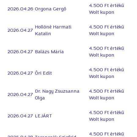
4.500 Ft értékű
2026.04.26
Orgona Gergő
Wolt kupon
Hollóné Harmati
4.500 Ft értékű
2026.04.27
Katalin
Wolt kupon
4.500 Ft értékű
2026.04.27
Balázs Mária
Wolt kupon
4.500 Ft értékű
2026.04.27
Őri Edit
Wolt kupon
Dr. Nagy Zsuzsanna
4.500 Ft értékű
2026.04.27
Olga
Wolt kupon
4.500 Ft értékű
2026.04.27
LEJÁRT
Wolt kupon
4.500 Ft értékű