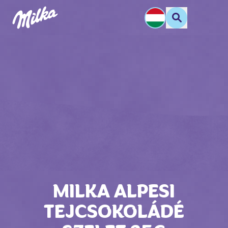
MILKA ALPESI
TEJCSOKOLÁDÉ