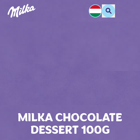
MILKA CHOCOLATE
DESSERT 100G