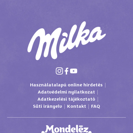
Használatalapú online hirdetés
Adatvédelmi nyilatkozat
Adatkezelési tájékoztató
Süti irányelv
Kontakt
FAQ