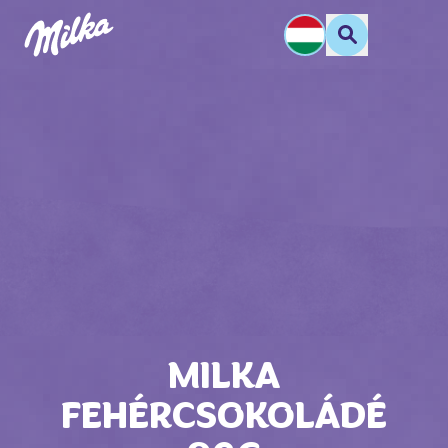
MILKA
FEHÉRCSOKOLÁDÉ