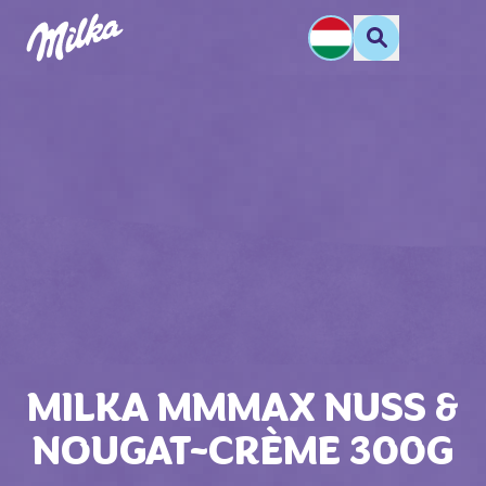
MILKA MMMAX NUSS &
NOUGAT-CRÈME 300G