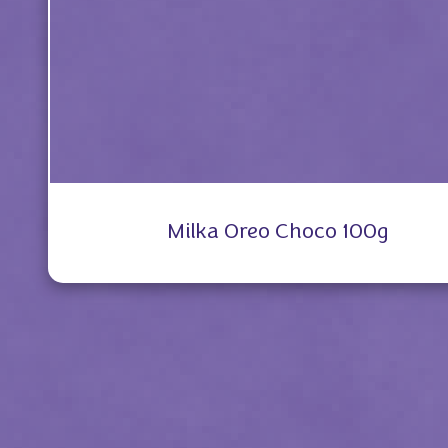
Milka Oreo Choco 100g