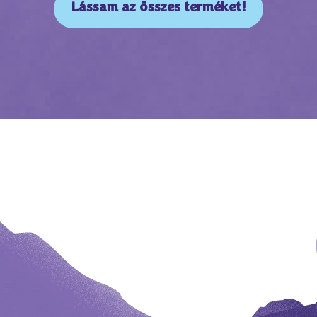
Lássam az összes terméket!