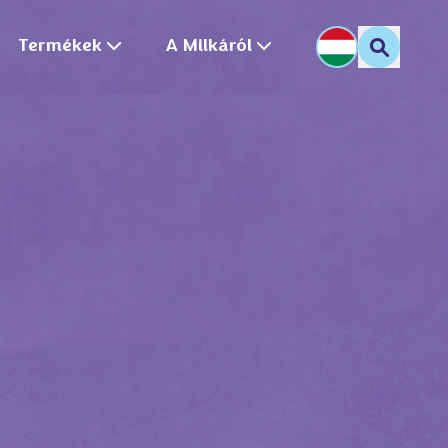
Termékek
A Milkáról