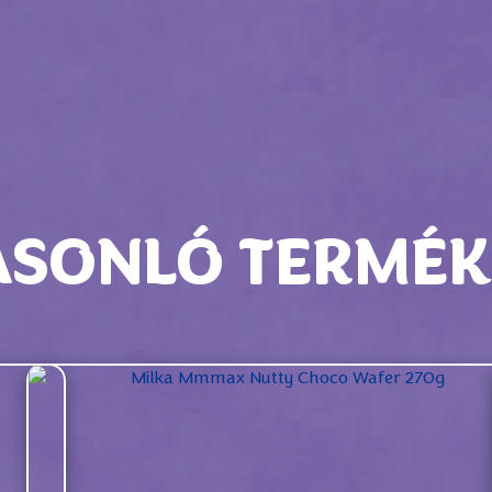
ASONLÓ TERMÉK