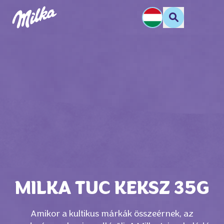
MILKA TUC KEKSZ 35G
Amikor a kultikus márkák összeérnek, az