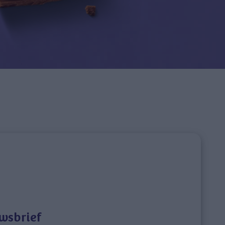
wsbrief