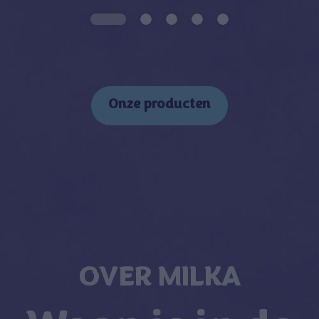
Onze producten
OVER MILKA