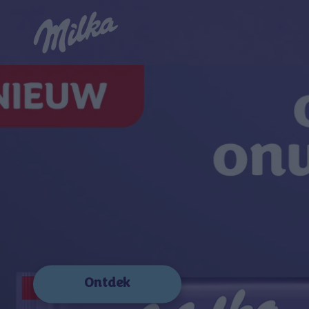
Ontdek