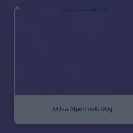
Milka Alpenmelk 90g