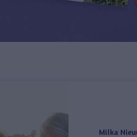
Milka Nieu