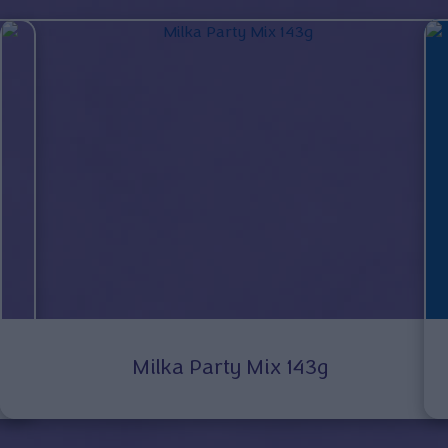
Milka Party Mix 143g