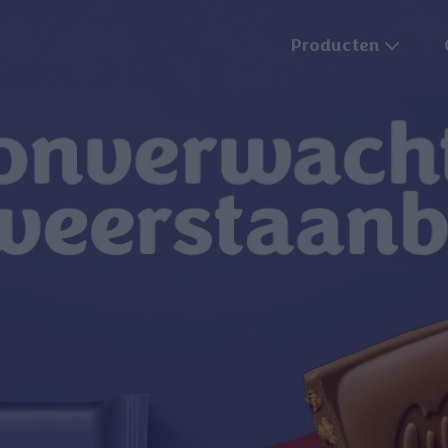
Producten