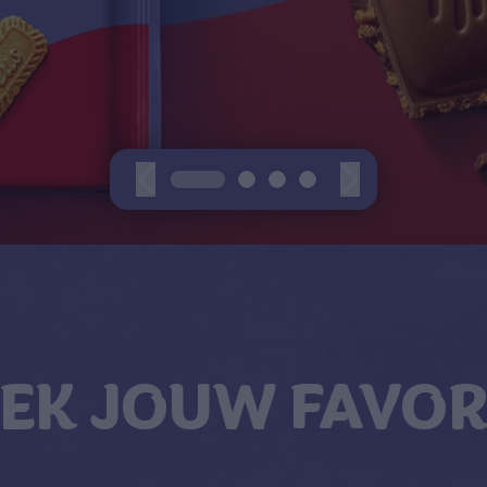
EK JOUW FAVOR