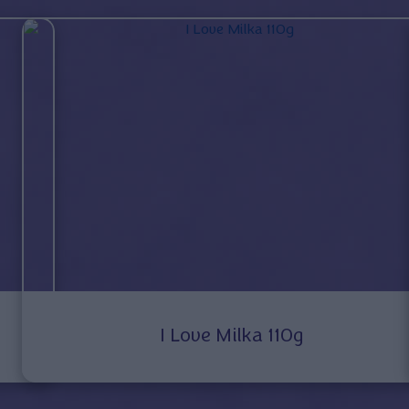
I Love Milka 110g