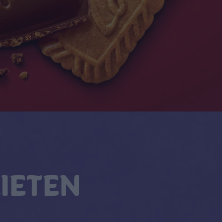
IETEN