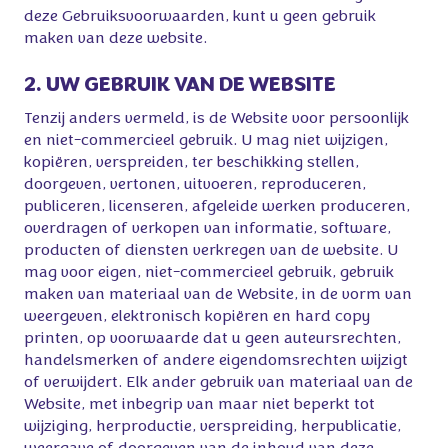
deze Gebruiksvoorwaarden, kunt u geen gebruik
maken van deze website.
2. UW GEBRUIK VAN DE WEBSITE
Tenzij anders vermeld, is de Website voor persoonlijk
en niet-commercieel gebruik. U mag niet wijzigen,
kopiëren, verspreiden, ter beschikking stellen,
doorgeven, vertonen, uitvoeren, reproduceren,
publiceren, licenseren, afgeleide werken produceren,
overdragen of verkopen van informatie, software,
producten of diensten verkregen van de website. U
mag voor eigen, niet-commercieel gebruik, gebruik
maken van materiaal van de Website, in de vorm van
weergeven, elektronisch kopiëren en hard copy
printen, op voorwaarde dat u geen auteursrechten,
handelsmerken of andere eigendomsrechten wijzigt
of verwijdert. Elk ander gebruik van materiaal van de
Website, met inbegrip van maar niet beperkt tot
wijziging, herproductie, verspreiding, herpublicatie,