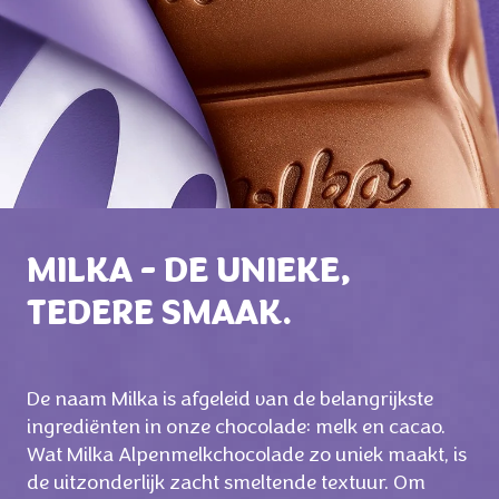
MILKA - DE UNIEKE,
TEDERE SMAAK.
De naam Milka is afgeleid van de belangrijkste
ingrediënten in onze chocolade: melk en cacao.
Wat Milka Alpenmelkchocolade zo uniek maakt, is
de uitzonderlijk zacht smeltende textuur. Om