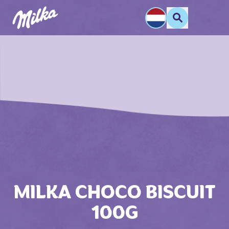
MILKA CHOCO BISCUIT
100G