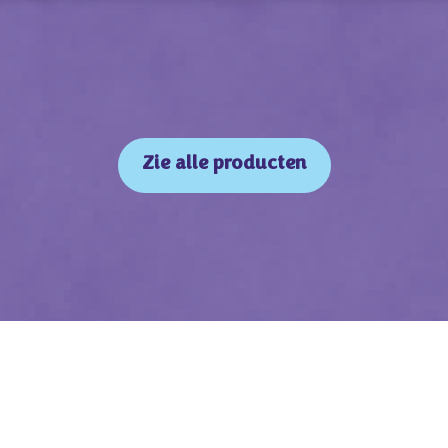
Zie alle producten