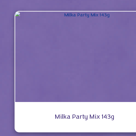
Milka Party Mix 143g