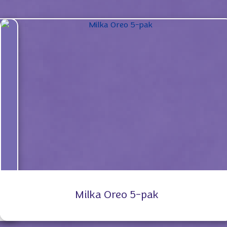
Milka Oreo 5-pak