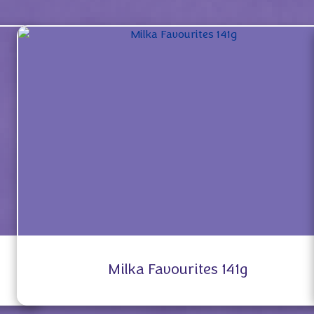
Milka Favourites 141g