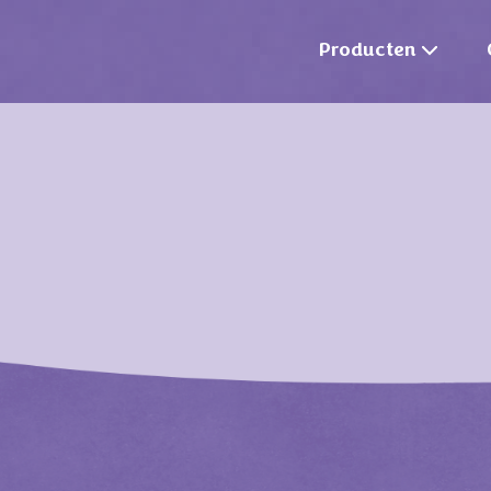
Producten