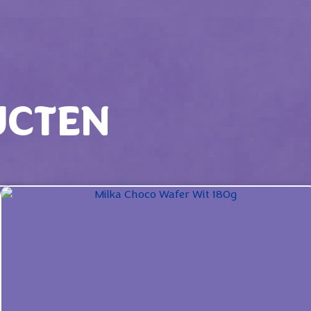
UCTEN