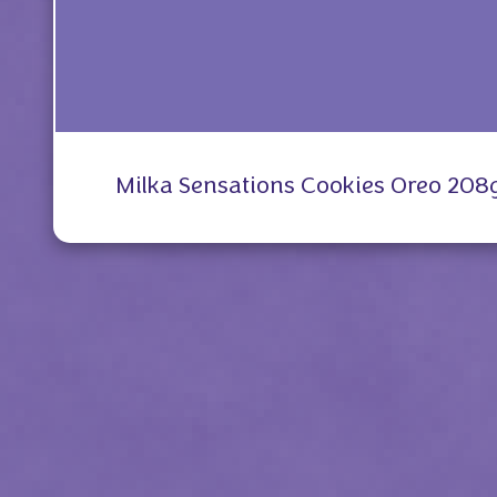
Milka Sensations Cookies Oreo 208