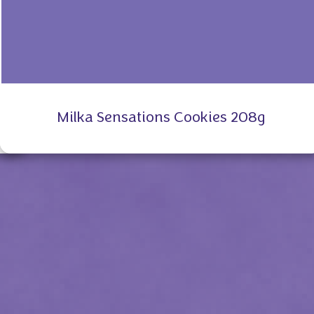
Milka Sensations Cookies 208g