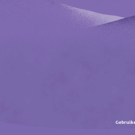
Gebruik