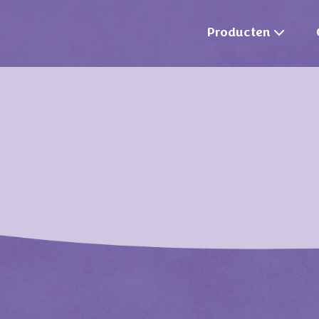
Producten