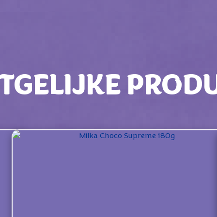
TGELIJKE PROD