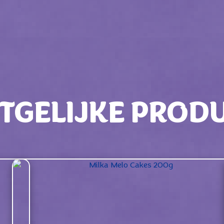
TGELIJKE PROD