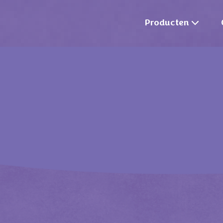
Producten