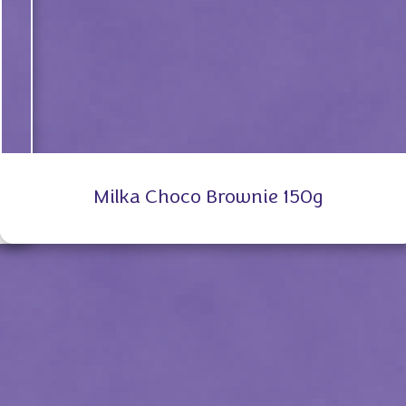
Milka Choco Brownie 150g