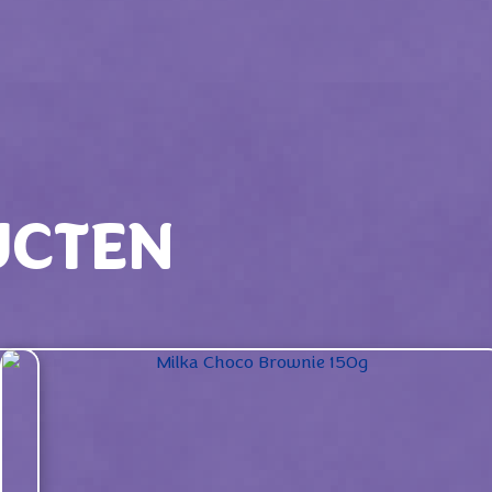
UCTEN