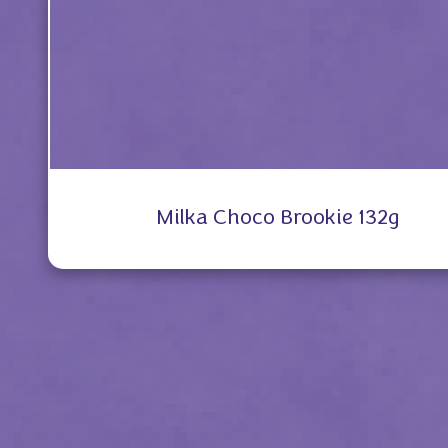
Milka Choco Brookie 132g