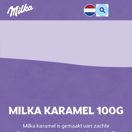
MILKA KARAMEL 100G
Milka karamel is gemaakt van zachte