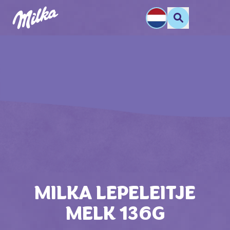
MILKA LEPELEITJE
MELK 136G