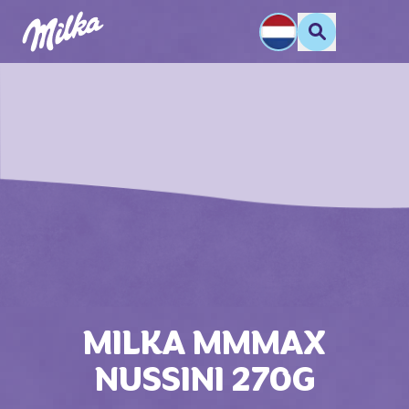
MILKA MMMAX
NUSSINI 270G