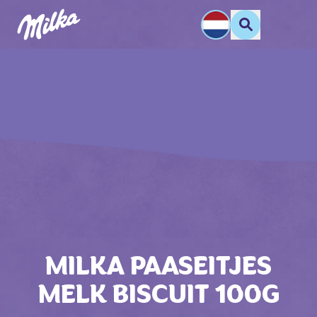
MILKA PAASEITJES
MELK BISCUIT 100G