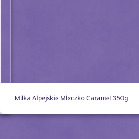
Milka Alpejskie Mleczko Caramel 350g