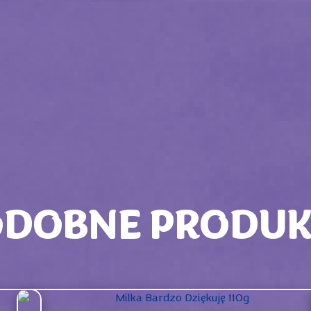
ODOBNE PRODUK