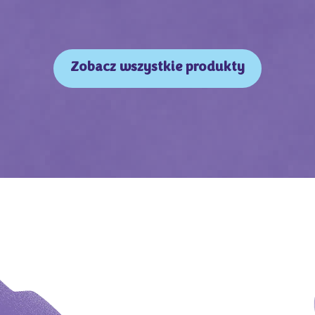
Zobacz wszystkie produkty