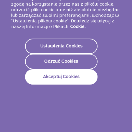
szeroką gamą czekolad Milka.
zgodę na korzystanie przez nas z plików cookie,
odrzucić pliki cookie inne niż absolutnie niezbędne
lub zarządzać swoimi preferencjami, wchodząc w
Dowiedz się więcej
"Ustawienia plików cookie". Dowiedz się więcej z
naszej Informacji o Plikach
Cookie.
Ustawienia Cookies
Odrzuć Cookies
Akceptuj Cookies
ODKRYJ ULUBIONE