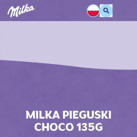
MILKA PIEGUSKI
CHOCO 135G