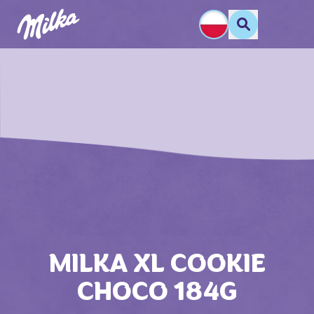
MILKA XL COOKIE
CHOCO 184G