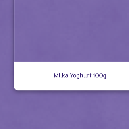
Milka Yoghurt 100g