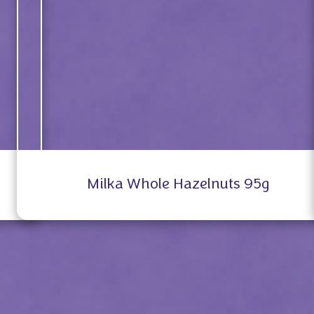
Milka Whole Hazelnuts 95g