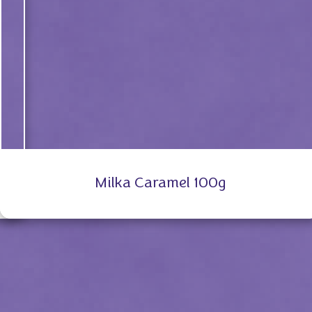
Milka Caramel 100g