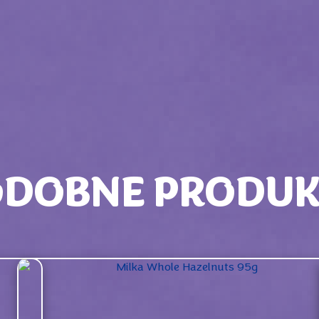
ODOBNE PRODUK