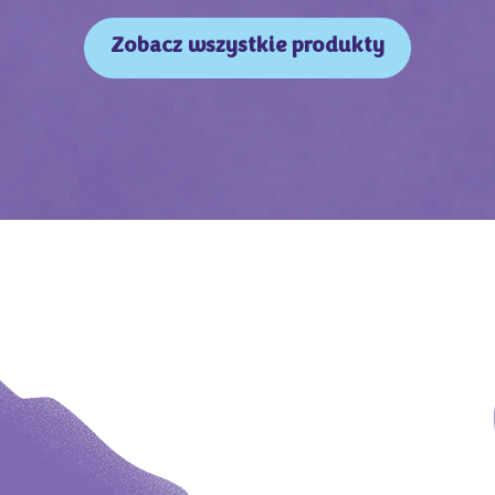
Zobacz wszystkie produkty