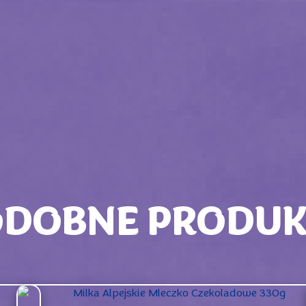
ODOBNE PRODUK