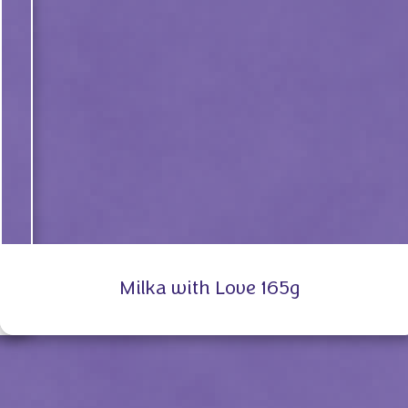
Milka with Love 165g