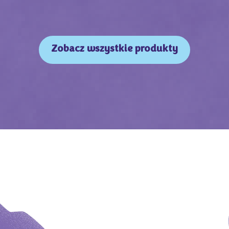
Zobacz wszystkie produkty