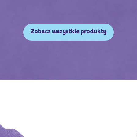
Zobacz wszystkie produkty