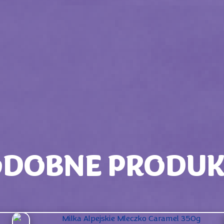
ODOBNE PRODUK