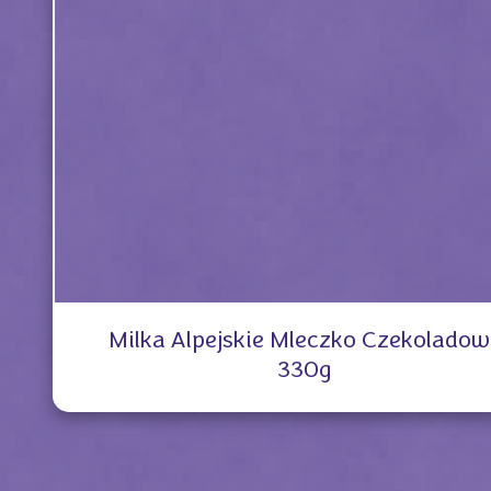
Milka Alpejskie Mleczko Czekoladow
330g