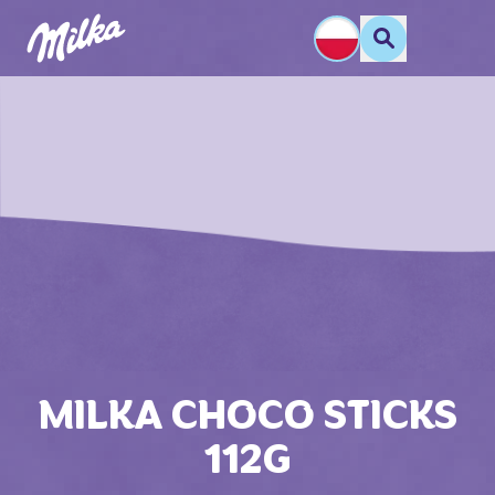
MILKA CHOCO STICKS
112G