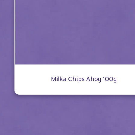
Milka Chips Ahoy 100g