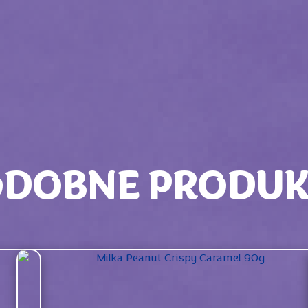
ODOBNE PRODUK