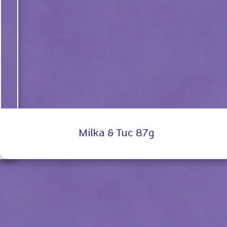
Milka & Tuc 87g