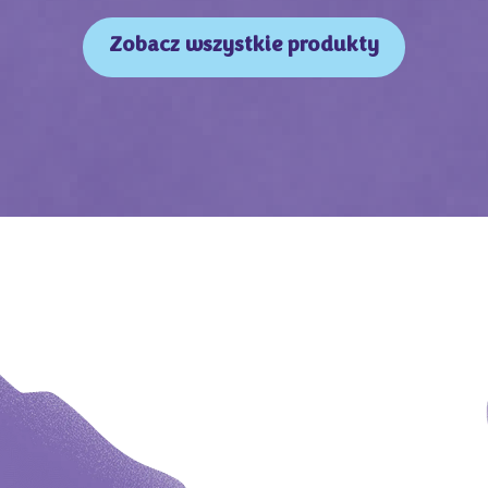
Zobacz wszystkie produkty