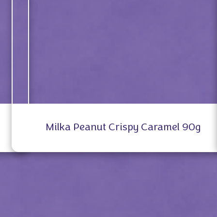
Milka Peanut Crispy Caramel 90g