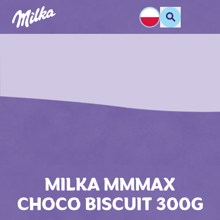
MILKA MMMAX
CHOCO BISCUIT 300G