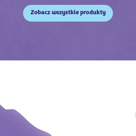
Zobacz wszystkie produkty