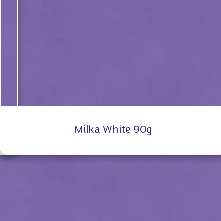
Milka White 90g