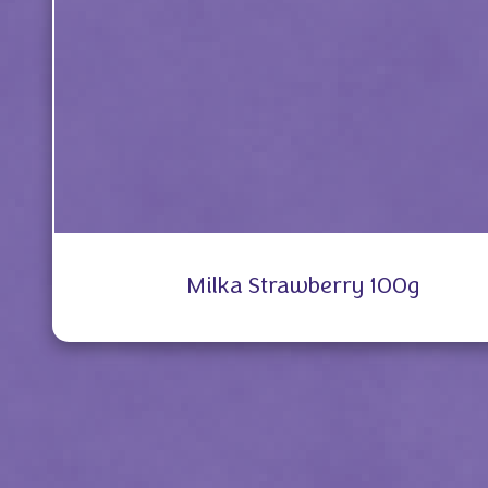
Milka Strawberry 100g