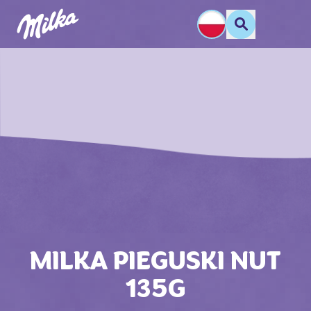
MILKA PIEGUSKI NUT
135G