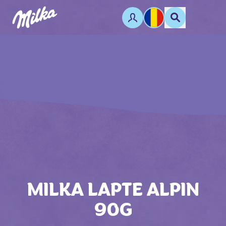
MILKA LAPTE ALPIN
90G