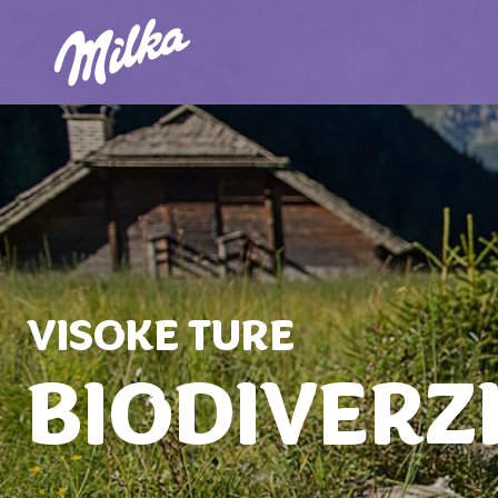
VISOKE TURE
BIODIVERZ