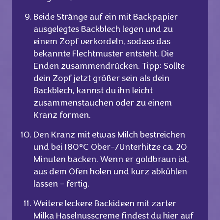
Beide Stränge auf ein mit Backpapier
ausgelegtes Backblech legen und zu
einem Zopf verkordeln, sodass das
bekannte Flechtmuster entsteht. Die
Enden zusammendrücken. Tipp: Sollte
dein Zopf jetzt größer sein als dein
Backblech, kannst du ihn leicht
zusammenstauchen oder zu einem
Kranz formen.
Den Kranz mit etwas Milch bestreichen
und bei 180°C Ober-/Unterhitze ca. 20
Minuten backen. Wenn er goldbraun ist,
aus dem Ofen holen und kurz abkühlen
lassen – fertig.
Weitere leckere Backideen mit zarter
Milka Haselnusscreme findest du hier auf