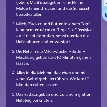
geben. Mehl dazugeben, eine kleine
Mulde hineindrücken und die Schüssel
beiseitestellen.
Milch, Zucker und Butter in einem Topf
lauwarm erwärmen. Tipp: Die Flüssigkeit
darf nicht dampfen, sonst werden die
Hefekulturen später zerstört.
Die Hefe in die Milch-Zucker-Butter-
Mischung geben und 10 Minuten gehen
lassen.
Alles in die Mehlmulde geben und mit
einer Gabel grob verrühren. Weitere 10
Minuten ruhen lassen.
Das Ei dazugeben und zu einem glatten
Hefeteig verkneten.