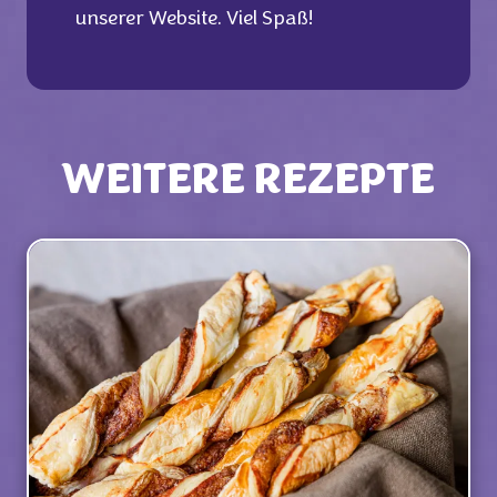
unserer Website. Viel Spaß!
WEITERE REZEPTE