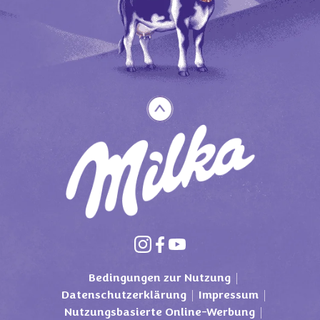
Bedingungen zur Nutzung
Datenschutzerklärung
Impressum
Nutzungsbasierte Online-Werbung