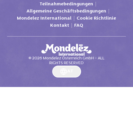
Teilnahmebedingungen
Allgemeine Geschäftsbedingungen
Mondelez International
Cookie Richtlinie
Kontakt
FAQ
©
2026
Mondelez Österreich GmbH – ALL
RIGHTS RESERVED
AT