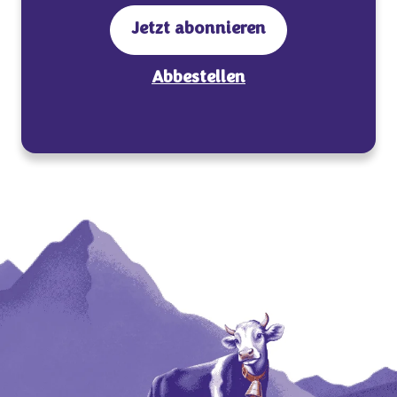
Jetzt abonnieren
Abbestellen