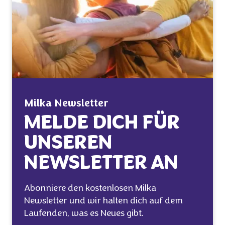
Milka Newsletter
MELDE DICH FÜR
UNSEREN
NEWSLETTER AN
Abonniere den kostenlosen Milka
Newsletter und wir halten dich auf dem
Laufenden, was es Neues gibt.