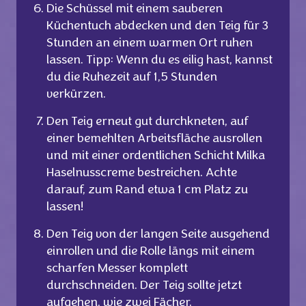
Die Schüssel mit einem sauberen
Küchentuch abdecken und den Teig für 3
Stunden an einem warmen Ort ruhen
lassen. Tipp: Wenn du es eilig hast, kannst
du die Ruhezeit auf 1,5 Stunden
verkürzen.
Den Teig erneut gut durchkneten, auf
einer bemehlten Arbeitsfläche ausrollen
und mit einer ordentlichen Schicht Milka
Haselnusscreme bestreichen. Achte
darauf, zum Rand etwa 1 cm Platz zu
lassen!
Den Teig von der langen Seite ausgehend
einrollen und die Rolle längs mit einem
scharfen Messer komplett
durchschneiden. Der Teig sollte jetzt
aufgehen, wie zwei Fächer.