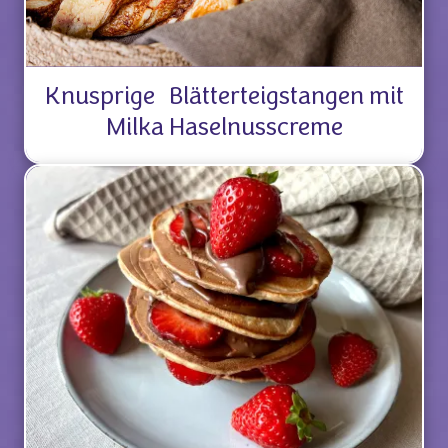
Knusprige Blätterteigstangen mit
Milka Haselnusscreme