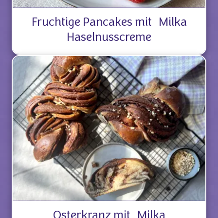
Fruchtige Pancakes mit Milka
Haselnusscreme
Osterkranz mit Milka