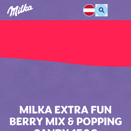
MILKA EXTRA FUN
BERRY MIX & POPPING