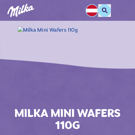
MILKA MINI WAFERS
110G