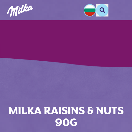
MILKA RAISINS & NUTS
90G