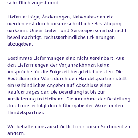
schriftlich zugestimmt.
Lieferverträge, Änderungen, Nebenabreden etc.
werden erst durch unsere schriftliche Bestätigung
wirksam. Unser Liefer- und Servicepersonal ist nicht
bevollmächtigt, rechtsverbindliche Erklärungen
abzugeben.
Bestimmte Liefermengen sind nicht vereinbart. Aus
den Liefermengen der Vorjahre können keine
Ansprüche für die Folgezeit hergeleitet werden. Die
Bestellung der Ware durch den Handelspartner stellt
ein verbindliches Angebot auf Abschluss eines
Kaufvertrages dar. Die Bestellung ist bis zur
Auslieferung freibleibend. Die Annahme der Bestellung
durch uns erfolgt durch Übergabe der Ware an den
Handelspartner.
Wir behalten uns ausdrücklich vor, unser Sortiment zu
ändern.