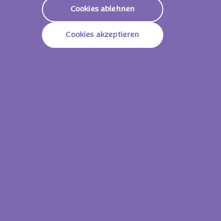
Cookies ablehnen
Zu den Produkten
Cookies akzeptieren