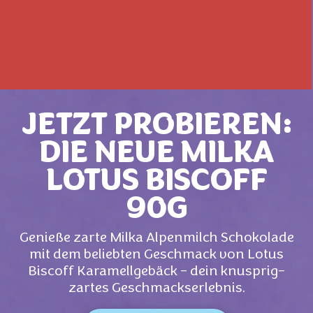
JETZT PROBIEREN:
DIE NEUE MILKA
LOTUS BISCOFF
90G
Genieße zarte Milka Alpenmilch Schokolade
mit dem beliebten Geschmack von Lotus
Biscoff Karamellgebäck – dein knusprig-
zartes Geschmackserlebnis.