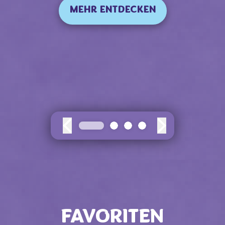
MEHR ENTDECKEN
FAVORITEN