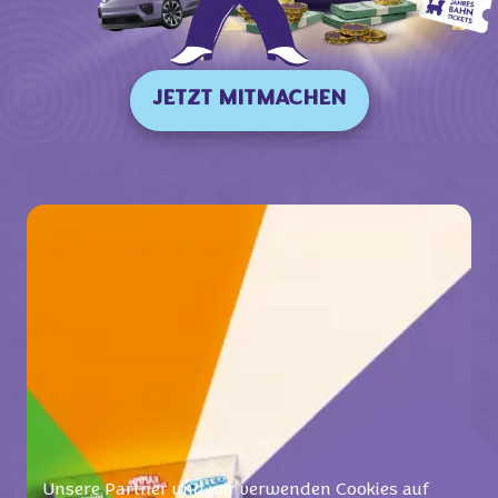
JETZT MITMACHEN
Unsere Partner und wir verwenden Cookies auf