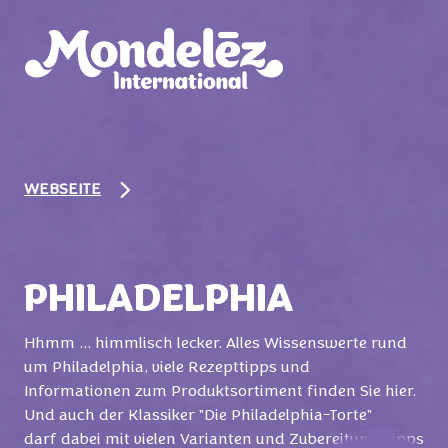
WEBSEITE
PHILADELPHIA
Hhmm ... himmlisch lecker. Alles Wissenswerte rund
um Philadelphia, viele Rezepttipps und
Informationen zum Produktsortiment finden Sie hier.
Und auch der Klassiker "Die Philadelphia-Torte"
darf dabei mit vielen Varianten und Zubereitungstipps