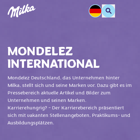
MONDELEZ
INTERNATIONAL
Mondelez Deutschland, das Unternehmen hinter
Milka, stellt sich und seine Marken vor. Dazu gibt es im
Pressebereich aktuelle Artikel und Bilder zum
Unternehmen und seinen Marken.
Karrierehungrig? - Der Karrierebereich präsentiert
sich mit vakanten Stellenangeboten, Praktikums- und
Ausbildungsplätzen.